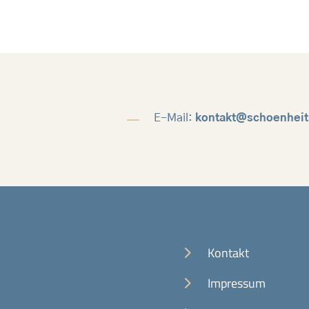
K
E-Mail:
kontakt@schoenheit
5
Kontakt
5
Impressum