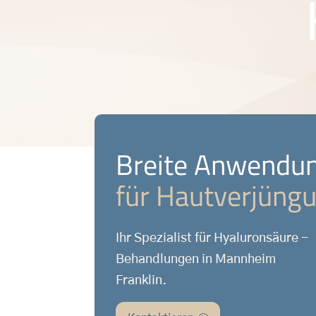
Breite Anwendu
für Hautverjüng
Ihr Spezialist für Hyaluronsäure -
Behandlungen in Mannheim
Franklin.