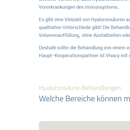
Vorerkrankungen des Immunsystems.
Es gibt eine Vielzahl von Hyaluronsäuren a
qualitative Unterschiede gibt! Die Behandl
Volumenauffüllung, ohne Ausfallzeiten ode
Deshalb sollte die Behandlung von einem e
Haupt-Kooperationspartner ist Vivacy mit
Hyaluronsäure-Behandlungen
Welche Bereiche können m