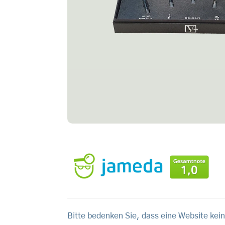
Bitte bedenken Sie, dass eine Website kein