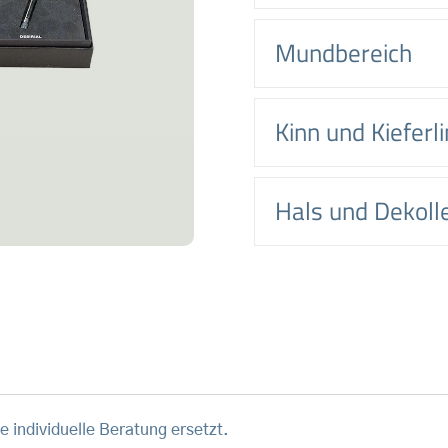
Mundbereich
Kinn und Kieferli
Hals und Dekoll
e individuelle Beratung ersetzt.