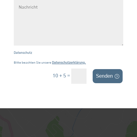
Datenschutz
Bitte beachten Sie unsere
Datenschutzerklärung.
=
10 + 5
Senden