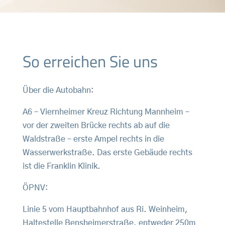
So erreichen Sie uns
Über die Autobahn:
A6 – Viernheimer Kreuz Richtung Mannheim –
vor der zweiten Brücke rechts ab auf die
Waldstraße – erste Ampel rechts in die
Wasserwerkstraße. Das erste Gebäude rechts
ist die Franklin Klinik.
ÖPNV:
Linie 5 vom Hauptbahnhof aus Ri. Weinheim,
Haltestelle Bensheimerstraße, entweder 250m