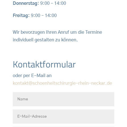
Donnerstag:
9:00 – 14:00
Freitag:
9:00 – 14:00
Wir bevorzugen Ihren Anruf um die Termine
individuell gestalten zu können.
Kontaktformular
oder per E-Mail an
kontakt@schoenheitschirurgie-rhein-neckar.de