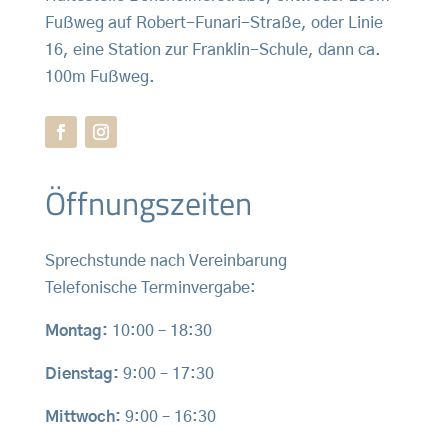
Fußweg auf Robert-Funari-Straße, oder Linie
16, eine Station zur Franklin-Schule, dann ca.
100m Fußweg.
Öffnungszeiten
Sprechstunde nach Vereinbarung
Telefonische Terminvergabe:
Montag:
10:00 – 18:30
Dienstag:
9:00 – 17:30
Mittwoch:
9:00 – 16:30